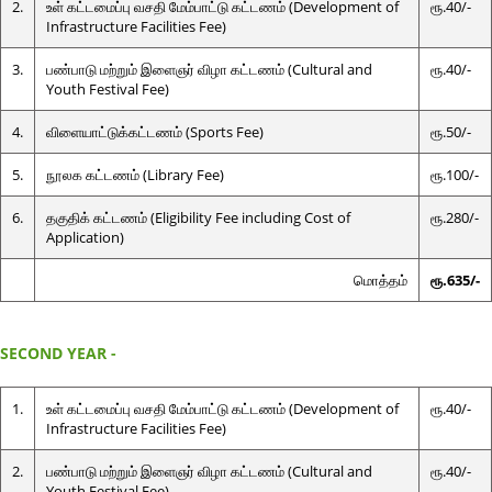
2.
உள் கட்டமைப்பு வசதி மேம்பாட்டு கட்டணம் (Development of
ரூ.40/-
Infrastructure Facilities Fee)
3.
பண்பாடு மற்றும் இளைஞர் விழா கட்டணம் (Cultural and
ரூ.40/-
Youth Festival Fee)
4.
விளையாட்டுக்கட்டணம் (Sports Fee)
ரூ.50/-
5.
நூலக கட்டணம் (Library Fee)
ரூ.100/-
6.
தகுதிக் கட்டணம் (Eligibility Fee including Cost of
ரூ.280/-
Application)
மொத்தம்
ரூ.635/-
SECOND YEAR -
1.
உள் கட்டமைப்பு வசதி மேம்பாட்டு கட்டணம் (Development of
ரூ.40/-
Infrastructure Facilities Fee)
2.
பண்பாடு மற்றும் இளைஞர் விழா கட்டணம் (Cultural and
ரூ.40/-
Youth Festival Fee)