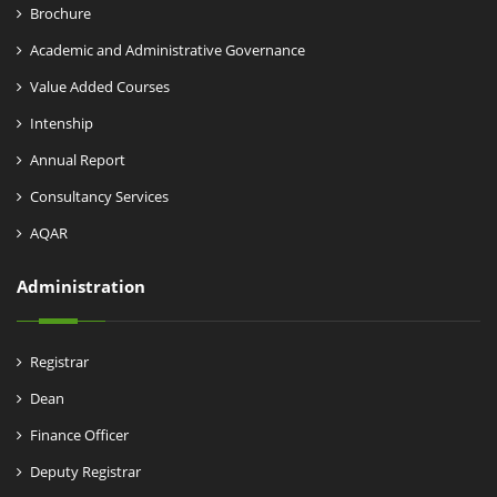
Brochure
Academic and Administrative Governance
Value Added Courses
Intenship
Annual Report
Consultancy Services
AQAR
Administration
Registrar
Dean
Finance Officer
Deputy Registrar