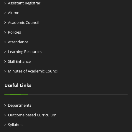
Assistant Registrar
Alumni
Academic Council
Policies
Attendance
Learning Resources
Skill Enhance
Minutes of Academic Council
Useful Links
Departments
Outcome based Curriculum
Syllabus